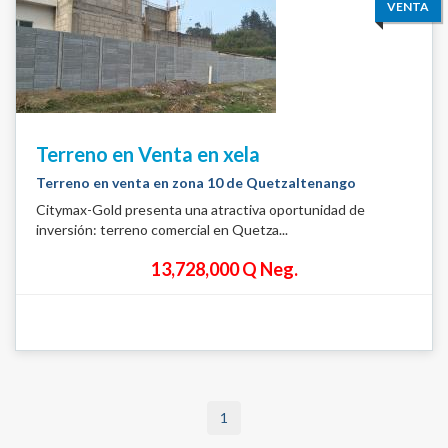
VENTA
Terreno en Venta en xela
Terreno en venta en zona 10 de Quetzaltenango
Citymax-Gold presenta una atractiva oportunidad de
inversión: terreno comercial en Quetza...
13,728,000 Q Neg.
1