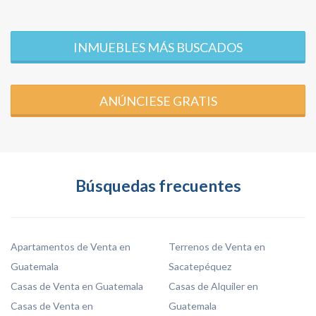
INMUEBLES MÁS BUSCADOS
ANÚNCIESE GRATIS
Búsquedas frecuentes
Apartamentos de Venta en
Terrenos de Venta en
Guatemala
Sacatepéquez
Casas de Venta en Guatemala
Casas de Alquiler en
Casas de Venta en
Guatemala