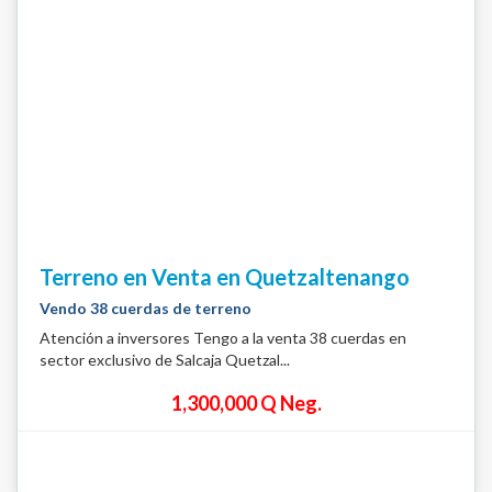
Terreno en Venta en Quetzaltenango
Vendo 38 cuerdas de terreno
Atención a inversores Tengo a la venta 38 cuerdas en
sector exclusivo de Salcaja Quetzal...
1,300,000 Q Neg.