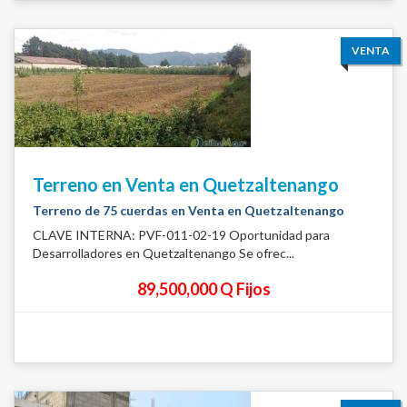
VENTA
Terreno en Venta en Quetzaltenango
Terreno de 75 cuerdas en Venta en Quetzaltenango
CLAVE INTERNA: PVF-011-02-19 Oportunidad para
Desarrolladores en Quetzaltenango Se ofrec...
89,500,000 Q Fijos