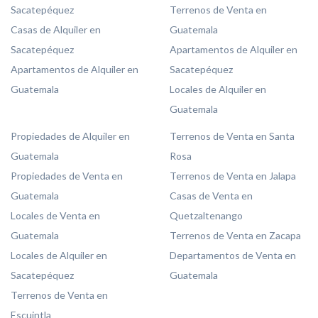
Sacatepéquez
Terrenos de Venta en
Casas de Alquiler en
Guatemala
Sacatepéquez
Apartamentos de Alquiler en
Apartamentos de Alquiler en
Sacatepéquez
Guatemala
Locales de Alquiler en
Guatemala
Propiedades de Alquiler en
Terrenos de Venta en Santa
Guatemala
Rosa
Propiedades de Venta en
Terrenos de Venta en Jalapa
Guatemala
Casas de Venta en
Locales de Venta en
Quetzaltenango
Guatemala
Terrenos de Venta en Zacapa
Locales de Alquiler en
Departamentos de Venta en
Sacatepéquez
Guatemala
Terrenos de Venta en
Escuintla