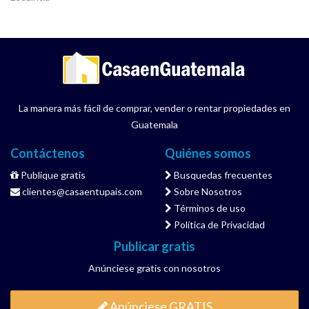
La manera más fácil de comprar, vender o rentar propiedades en
Guatemala
Contáctenos
Quiénes somos
Publique gratis
Busquedas frecuentes
clientes@casaentupais.com
Sobre Nosotros
Términos de uso
Política de Privacidad
Publicar gratis
Anúnciese gratis con nosotros
Anúnciese GRATIS