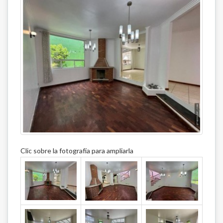
Clic sobre la fotografía para ampliarla