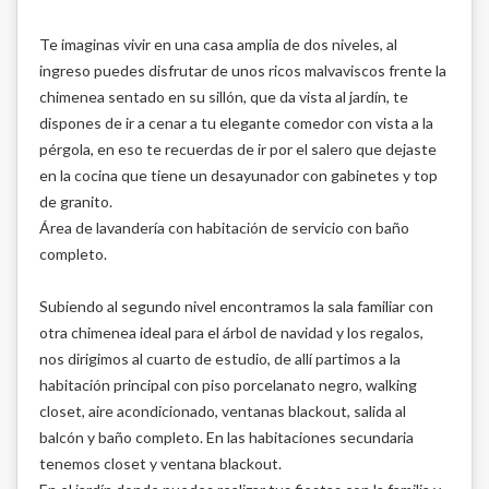
Te imaginas vivir en una casa amplia de dos niveles, al
ingreso puedes disfrutar de unos ricos malvaviscos frente la
chimenea sentado en su sillón, que da vista al jardín, te
dispones de ir a cenar a tu elegante comedor con vista a la
pérgola, en eso te recuerdas de ir por el salero que dejaste
en la cocina que tiene un desayunador con gabinetes y top
de granito.
Área de lavandería con habitación de servicio con baño
completo.
Subiendo al segundo nivel encontramos la sala familiar con
otra chimenea ideal para el árbol de navidad y los regalos,
nos dirigimos al cuarto de estudio, de allí partimos a la
habitación principal con piso porcelanato negro, walking
closet, aire acondicionado, ventanas blackout, salida al
balcón y baño completo. En las habitaciones secundaria
tenemos closet y ventana blackout.