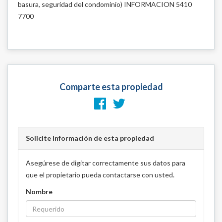
basura, seguridad del condominio) INFORMACION 5410
7700
Comparte esta propiedad
Solicite Información de esta propiedad
Asegúrese de digitar correctamente sus datos para
que el propietario pueda contactarse con usted.
Nombre