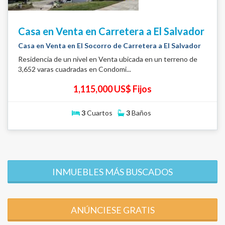
Casa en Venta en Carretera a El Salvador
Casa en Venta en El Socorro de Carretera a El Salvador
Residencia de un nivel en Venta ubicada en un terreno de
3,652 varas cuadradas en Condomi...
1,115,000 US$ Fijos
3
Cuartos
3
Baños
INMUEBLES MÁS BUSCADOS
ANÚNCIESE GRATIS