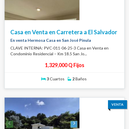
Casa en Venta en Carretera a El Salvador
En venta Hermosa Casa en San José Pinula
CLAVE INTERNA: PVC-011-06-25-3 Casa en Venta en
Condominio Residencial – Km 18.5 San Jo...
1,329,000 Q Fijos
3
Cuartos
2
Baños
VENTA