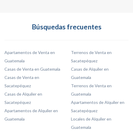
Búsquedas frecuentes
Apartamentos de Venta en
Terrenos de Venta en
Guatemala
Sacatepéquez
Casas de Venta en Guatemala
Casas de Alquiler en
Casas de Venta en
Guatemala
Sacatepéquez
Terrenos de Venta en
Casas de Alquiler en
Guatemala
Sacatepéquez
Apartamentos de Alquiler en
Apartamentos de Alquiler en
Sacatepéquez
Guatemala
Locales de Alquiler en
Guatemala