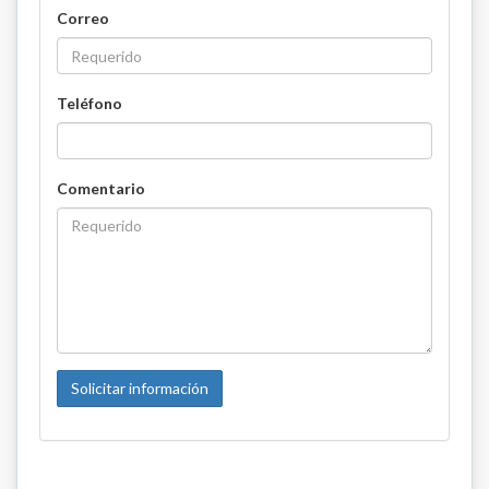
Correo
Teléfono
Comentario
Solicitar información