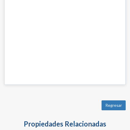
Regresar
Propiedades Relacionadas