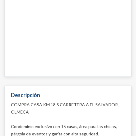
Descripción
COMPRA CASA KM 18.5 CARRETERA A EL SALVADOR,
OLMECA
Condominio exclusivo con 15 casas, área para los chicos,
pérgola de eventos y garita con alta seguridad.