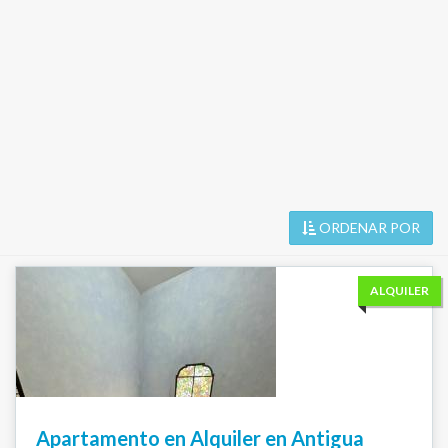
ORDENAR POR
ALQUILER
Apartamento en Alquiler en Antigua