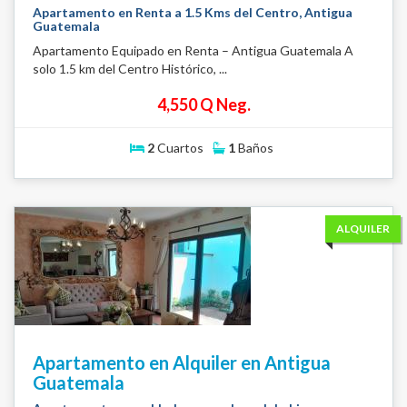
Apartamento en Renta a 1.5 Kms del Centro, Antigua
Guatemala
Apartamento Equipado en Renta – Antigua Guatemala A
solo 1.5 km del Centro Histórico, ...
4,550 Q Neg.
2
Cuartos
1
Baños
ALQUILER
Apartamento en Alquiler en Antigua
Guatemala