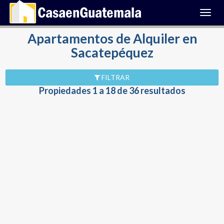
Toggl
navig
Apartamentos de Alquiler en
Sacatepéquez
FILTRAR
Propiedades 1 a 18 de 36 resultados