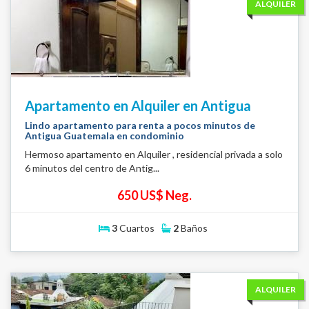
ALQUILER
Apartamento en Alquiler en Antigua
Lindo apartamento para renta a pocos minutos de
Antigua Guatemala en condominio
Hermoso apartamento en Alquiler , residencial privada a solo
6 minutos del centro de Antig...
650 US$ Neg.
3
Cuartos
2
Baños
ALQUILER