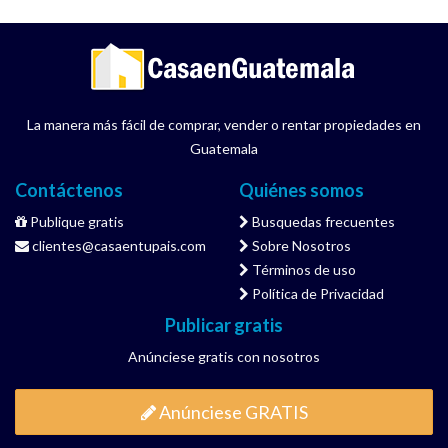
La manera más fácil de comprar, vender o rentar propiedades en
Guatemala
Contáctenos
Quiénes somos
Publique gratis
Busquedas frecuentes
clientes@casaentupais.com
Sobre Nosotros
Términos de uso
Política de Privacidad
Publicar gratis
Anúnciese gratis con nosotros
Anúnciese GRATIS