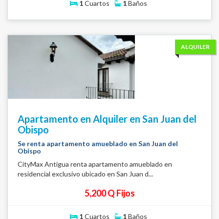
1
Cuartos
1
Baños
ALQUILER
Apartamento en Alquiler en San Juan del
Obispo
Se renta apartamento amueblado en San Juan del
Obispo
CityMax Antigua renta apartamento amueblado en
residencial exclusivo ubicado en San Juan d...
5,200 Q Fijos
1
Cuartos
1
Baños