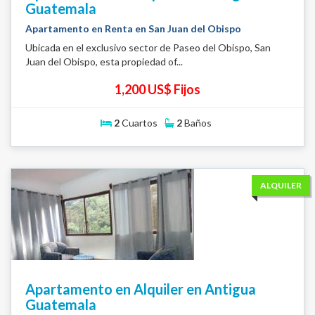
Guatemala
Apartamento en Renta en San Juan del Obispo
Ubicada en el exclusivo sector de Paseo del Obispo, San
Juan del Obispo, esta propiedad of...
1,200 US$ Fijos
2
Cuartos
2
Baños
ALQUILER
Apartamento en Alquiler en Antigua
Guatemala