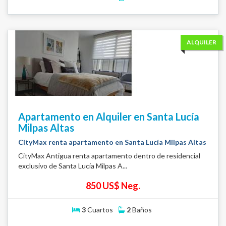
ALQUILER
Apartamento en Alquiler en Santa Lucía
Milpas Altas
CityMax renta apartamento en Santa Lucía Milpas Altas
CityMax Antigua renta apartamento dentro de residencial
exclusivo de Santa Lucía Milpas A...
850 US$ Neg.
3
Cuartos
2
Baños