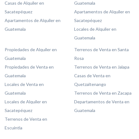
Casas de Alquiler en
Guatemala
Sacatepéquez
Apartamentos de Alquiler en
Apartamentos de Alquiler en
Sacatepéquez
Guatemala
Locales de Alquiler en
Guatemala
Propiedades de Alquiler en
Terrenos de Venta en Santa
Guatemala
Rosa
Propiedades de Venta en
Terrenos de Venta en Jalapa
Guatemala
Casas de Venta en
Locales de Venta en
Quetzaltenango
Guatemala
Terrenos de Venta en Zacapa
Locales de Alquiler en
Departamentos de Venta en
Sacatepéquez
Guatemala
Terrenos de Venta en
Escuintla