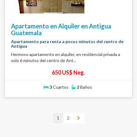
Apartamento en Alquiler en Antigua
Guatemala
Apartamento para renta a pocos minutos del centro de
Antigua
Hermoso apartamento en alquiler, en residencial privada a
solo 6 minutos del centro de Ant...
650 US$ Neg.
3
Cuartos
2
Baños
1
2