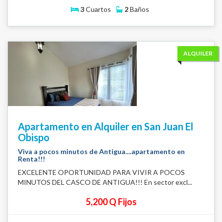
3
Cuartos
2
Baños
ALQUILER
Apartamento en Alquiler en San Juan El
Obispo
Viva a pocos minutos de Antigua....apartamento en
Renta!!!
EXCELENTE OPORTUNIDAD PARA VIVIR A POCOS
MINUTOS DEL CASCO DE ANTIGUA!!! En sector excl...
5,200 Q Fijos