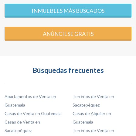
INMUEBLES MÁS BUSCADOS
ANÚNCIESE GRATIS
Búsquedas frecuentes
Apartamentos de Venta en
Terrenos de Venta en
Guatemala
Sacatepéquez
Casas de Venta en Guatemala
Casas de Alquiler en
Casas de Venta en
Guatemala
Sacatepéquez
Terrenos de Venta en