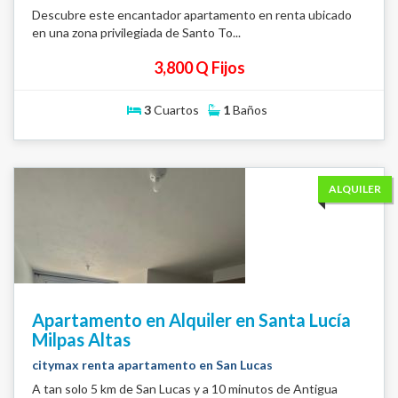
Descubre este encantador apartamento en renta ubicado
en una zona privilegiada de Santo To...
3,800 Q Fijos
3
Cuartos
1
Baños
ALQUILER
Apartamento en Alquiler en Santa Lucía
Milpas Altas
citymax renta apartamento en San Lucas
A tan solo 5 km de San Lucas y a 10 minutos de Antigua