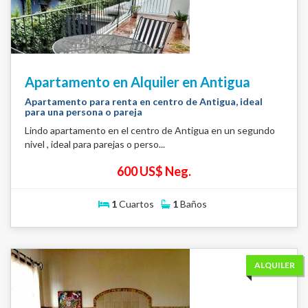
Apartamento en Alquiler en Antigua
Apartamento para renta en centro de Antigua, ideal
para una persona o pareja
Lindo apartamento en el centro de Antigua en un segundo
nivel , ideal para parejas o perso...
600 US$ Neg.
1
Cuartos
1
Baños
ALQUILER