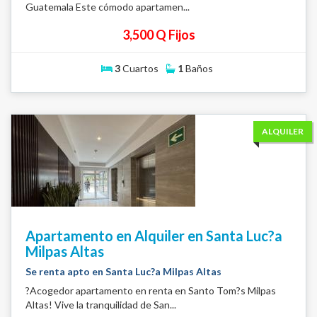
Guatemala Este cómodo apartamen...
3,500 Q Fijos
3
Cuartos
1
Baños
ALQUILER
Apartamento en Alquiler en Santa Luc?a
Milpas Altas
Se renta apto en Santa Luc?a Milpas Altas
?Acogedor apartamento en renta en Santo Tom?s Milpas
Altas! Vive la tranquilidad de San...