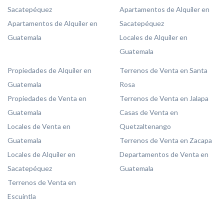
Sacatepéquez
Apartamentos de Alquiler en
Apartamentos de Alquiler en
Sacatepéquez
Guatemala
Locales de Alquiler en
Guatemala
Propiedades de Alquiler en
Terrenos de Venta en Santa
Guatemala
Rosa
Propiedades de Venta en
Terrenos de Venta en Jalapa
Guatemala
Casas de Venta en
Locales de Venta en
Quetzaltenango
Guatemala
Terrenos de Venta en Zacapa
Locales de Alquiler en
Departamentos de Venta en
Sacatepéquez
Guatemala
Terrenos de Venta en
Escuintla