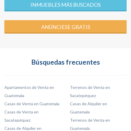
INMUEBLES MÁS BUSCADOS
ANÚNCIESE GRATIS
Búsquedas frecuentes
Apartamentos de Venta en
Terrenos de Venta en
Guatemala
Sacatepéquez
Casas de Venta en Guatemala
Casas de Alquiler en
Casas de Venta en
Guatemala
Sacatepéquez
Terrenos de Venta en
Casas de Alquiler en
Guatemala