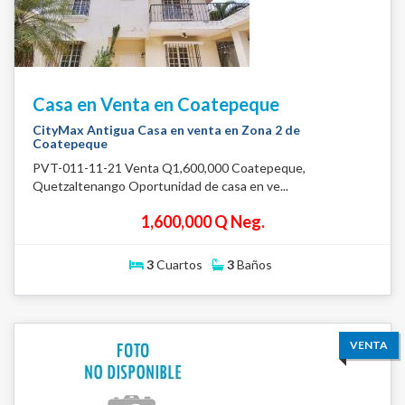
Casa en Venta en Coatepeque
CityMax Antigua Casa en venta en Zona 2 de
Coatepeque
PVT-011-11-21 Venta Q1,600,000 Coatepeque,
Quetzaltenango Oportunidad de casa en ve...
1,600,000 Q Neg.
3
Cuartos
3
Baños
VENTA