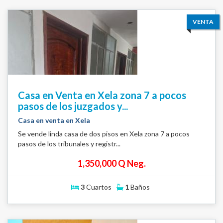
VENTA
Casa en Venta en Xela zona 7 a pocos
pasos de los juzgados y...
Casa en venta en Xela
Se vende linda casa de dos pisos en Xela zona 7 a pocos
pasos de los tribunales y registr...
1,350,000 Q Neg.
3
Cuartos
1
Baños