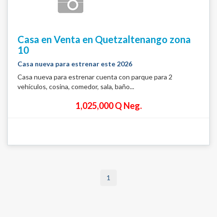
Casa en Venta en Quetzaltenango zona
10
Casa nueva para estrenar este 2026
Casa nueva para estrenar cuenta con parque para 2
vehículos, cosina, comedor, sala, baño...
1,025,000 Q Neg.
1