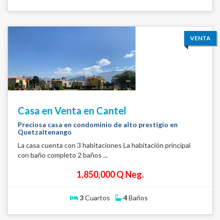
VENTA
Casa en Venta en Cantel
Preciosa casa en condominio de alto prestigio en
Quetzaltenango
La casa cuenta con 3 habitaciones La habitación principal
con baño completo 2 baños ...
1,850,000 Q Neg.
3
Cuartos
4
Baños