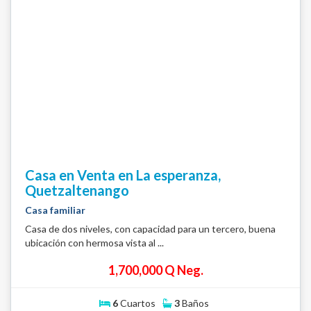
Casa en Venta en La esperanza,
Quetzaltenango
Casa familiar
Casa de dos niveles, con capacidad para un tercero, buena
ubicación con hermosa vista al ...
1,700,000 Q Neg.
6
Cuartos
3
Baños