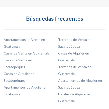
Búsquedas frecuentes
Apartamentos de Venta en
Terrenos de Venta en
Guatemala
Sacatepéquez
Casas de Venta en Guatemala
Casas de Alquiler en
Casas de Venta en
Guatemala
Sacatepéquez
Terrenos de Venta en
Casas de Alquiler en
Guatemala
Sacatepéquez
Apartamentos de Alquiler en
Apartamentos de Alquiler en
Sacatepéquez
Guatemala
Locales de Alquiler en
Guatemala