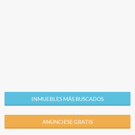
INMUEBLES MÁS BUSCADOS
ANÚNCIESE GRATIS