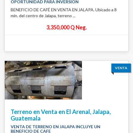
OPORTUNIDAD PARA INVERSION
BENEFICIO DE CAFÉ EN VENTA EN JALAPA. Ubicado a 8
min. del centro de Jalapa, terreno ...
3,350,000 Q Neg.
VENTA
Terreno en Venta en El Arenal, Jalapa,
Guatemala
VENTA DE TERRENO EN JALAPA INCLUYE UN
BENEFICIO DE CAFE