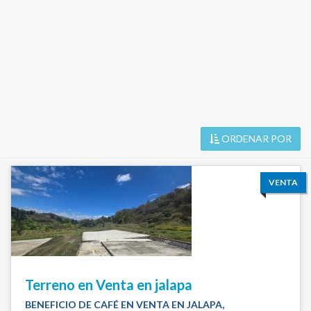
ORDENAR POR
VENTA
Terreno en Venta en jalapa
BENEFICIO DE CAFÉ EN VENTA EN JALAPA,