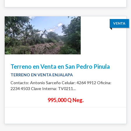
VENTA
Terreno en Venta en San Pedro Pinula
TERRENO EN VENTA ENJALAPA
Contacto: Antonio Sarceño Celular: 4264 9912 Oficina:
2234 4503 Clave Interna: TV0211...
995,000 Q Neg.