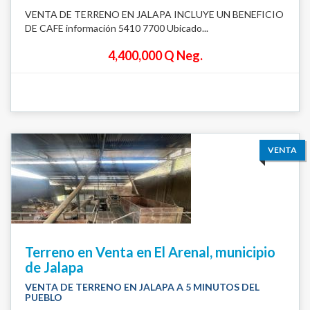
VENTA DE TERRENO EN JALAPA INCLUYE UN BENEFICIO
DE CAFE información 5410 7700 Ubicado...
4,400,000 Q Neg.
VENTA
Terreno en Venta en El Arenal, municipio
de Jalapa
VENTA DE TERRENO EN JALAPA A 5 MINUTOS DEL
PUEBLO