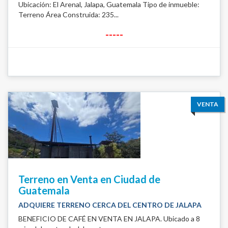
Ubicación: El Arenal, Jalapa, Guatemala Tipo de inmueble:
Terreno Área Construida: 235...
-----
VENTA
Terreno en Venta en Ciudad de
Guatemala
ADQUIERE TERRENO CERCA DEL CENTRO DE JALAPA
BENEFICIO DE CAFÉ EN VENTA EN JALAPA. Ubicado a 8