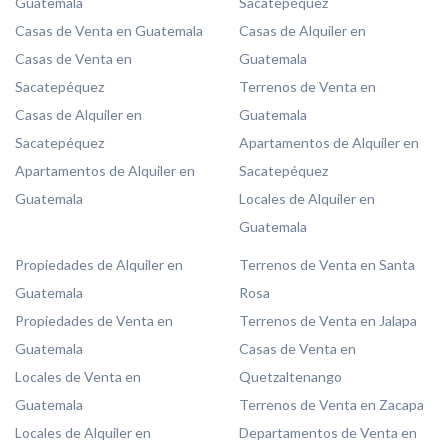
Guatemala
Sacatepéquez
Casas de Venta en Guatemala
Casas de Alquiler en
Casas de Venta en
Guatemala
Sacatepéquez
Terrenos de Venta en
Casas de Alquiler en
Guatemala
Sacatepéquez
Apartamentos de Alquiler en
Apartamentos de Alquiler en
Sacatepéquez
Guatemala
Locales de Alquiler en
Guatemala
Propiedades de Alquiler en
Terrenos de Venta en Santa
Guatemala
Rosa
Propiedades de Venta en
Terrenos de Venta en Jalapa
Guatemala
Casas de Venta en
Locales de Venta en
Quetzaltenango
Guatemala
Terrenos de Venta en Zacapa
Locales de Alquiler en
Departamentos de Venta en