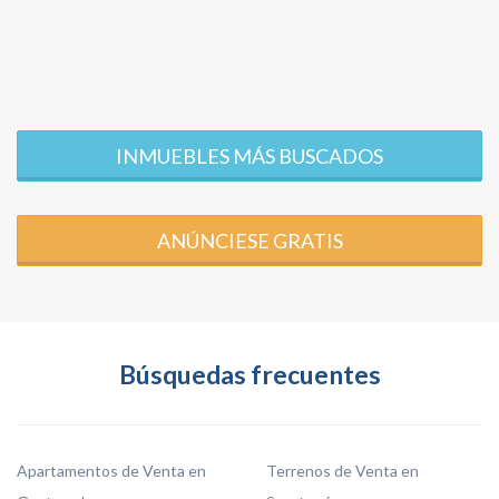
INMUEBLES MÁS BUSCADOS
ANÚNCIESE GRATIS
Búsquedas frecuentes
Apartamentos de Venta en
Terrenos de Venta en