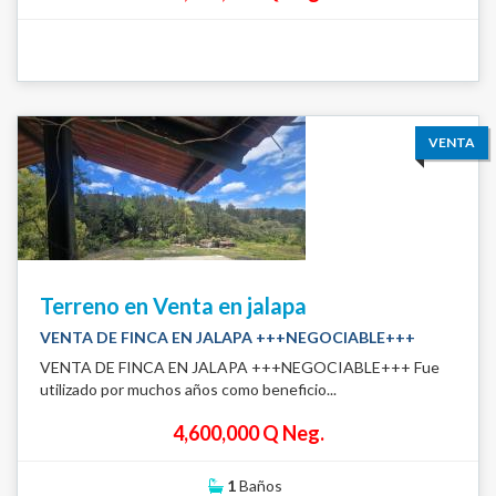
VENTA
Terreno en Venta en jalapa
VENTA DE FINCA EN JALAPA +++NEGOCIABLE+++
VENTA DE FINCA EN JALAPA +++NEGOCIABLE+++ Fue
utilizado por muchos años como beneficio...
4,600,000 Q Neg.
1
Baños