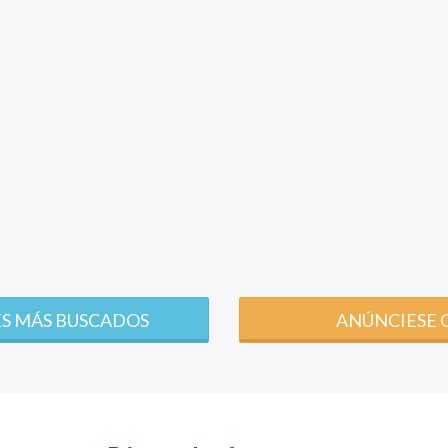
S MÁS BUSCADOS
ANÚNCIESE 