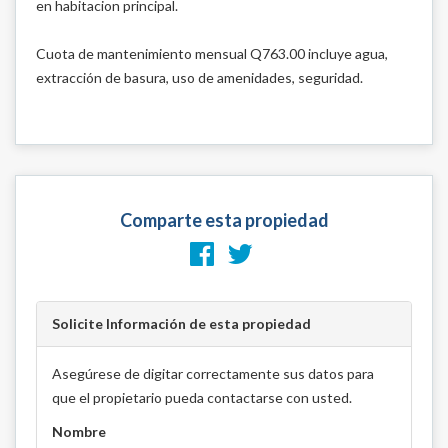
en habitacion principal.
Cuota de mantenimiento mensual Q763.00 incluye agua,
extracción de basura, uso de amenidades, seguridad.
Comparte esta propiedad
Solicite Información de esta propiedad
Asegúrese de digitar correctamente sus datos para
que el propietario pueda contactarse con usted.
Nombre