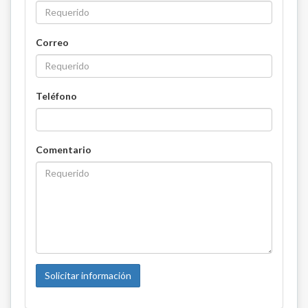
Correo
Teléfono
Comentario
Solicitar información