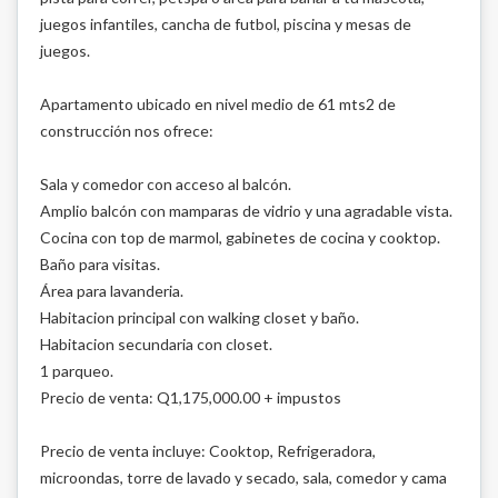
juegos infantiles, cancha de futbol, piscina y mesas de
juegos.
Apartamento ubicado en nivel medio de 61 mts2 de
construcción nos ofrece:
Sala y comedor con acceso al balcón.
Amplio balcón con mamparas de vidrio y una agradable vista.
Cocina con top de marmol, gabinetes de cocina y cooktop.
Baño para visitas.
Área para lavanderia.
Habitacion principal con walking closet y baño.
Habitacion secundaria con closet.
1 parqueo.
Precio de venta: Q1,175,000.00 + impustos
Precio de venta incluye: Cooktop, Refrigeradora,
microondas, torre de lavado y secado, sala, comedor y cama