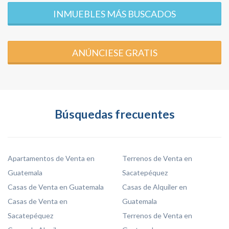
INMUEBLES MÁS BUSCADOS
ANÚNCIESE GRATIS
Búsquedas frecuentes
Apartamentos de Venta en
Terrenos de Venta en
Guatemala
Sacatepéquez
Casas de Venta en Guatemala
Casas de Alquiler en
Casas de Venta en
Guatemala
Sacatepéquez
Terrenos de Venta en