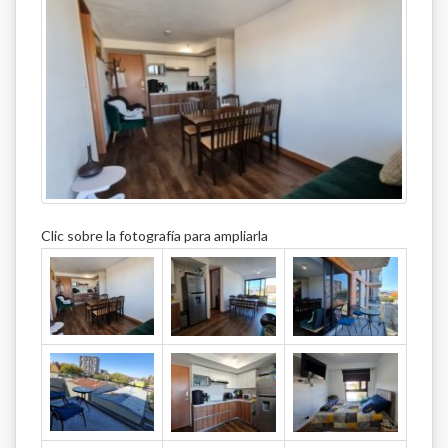
Clic sobre la fotografía para ampliarla