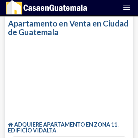
Toggl
navig
Apartamento en Venta en Ciudad
de Guatemala
ADQUIERE APARTAMENTO EN ZONA 11,
EDIFICIO VIDALTA.