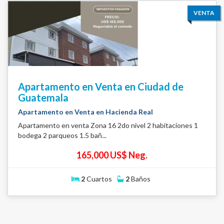
VENTA
Apartamento en Venta en Ciudad de
Guatemala
Apartamento en Venta en Hacienda Real
Apartamento en venta Zona 16 2do nivel 2 habitaciones 1
bodega 2 parqueos 1.5 bañ...
165,000 US$ Neg.
2
Cuartos
2
Baños