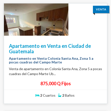
VENTA
Apartamento en Venta en Ciudad de
Guatemala
Apartamento en Venta Colonia Santa Ana, Zona 5 a
pocas cuadras del Campo Marte
Venta de apartamento en Colonia Santa Ana, Zona 5 a pocas
cuadras del Campo Marte Ub...
875,000 Q Fijos
2
Cuartos
2
Baños