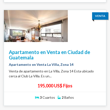
VENTA
Apartamento en Venta en Ciudad de
Guatemala
Apartamento en Venta La Villa, Zona 14
Venta de apartamento en La Villa, Zona 14 Esta ubicado
cerca al Club La Villa. Es un...
195,000 US$ Fijos
3
Cuartos
2
Baños