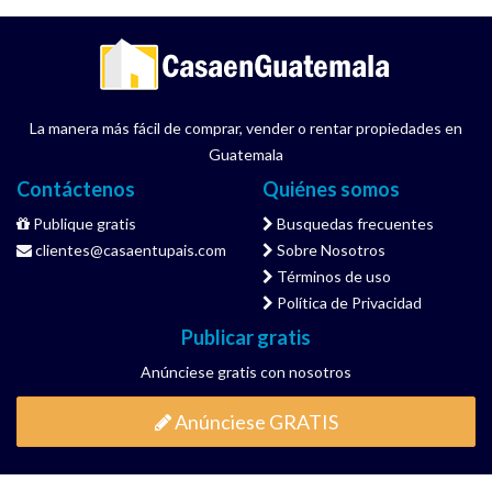
La manera más fácil de comprar, vender o rentar propiedades en
Guatemala
Contáctenos
Quiénes somos
Publique gratis
Busquedas frecuentes
clientes@casaentupais.com
Sobre Nosotros
Términos de uso
Política de Privacidad
Publicar gratis
Anúnciese gratis con nosotros
Anúnciese GRATIS