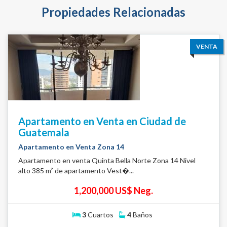
Propiedades Relacionadas
VENTA
Apartamento en Venta en Ciudad de
Guatemala
Apartamento en Venta Zona 14
Apartamento en venta Quinta Bella Norte Zona 14 Nivel
alto 385 m² de apartamento Vest�...
1,200,000 US$ Neg.
3
Cuartos
4
Baños