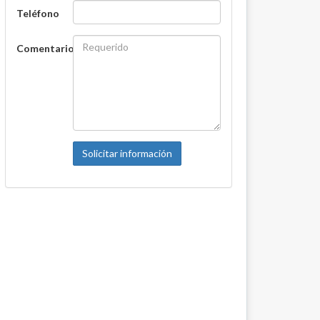
Teléfono
Comentario
Solicitar información