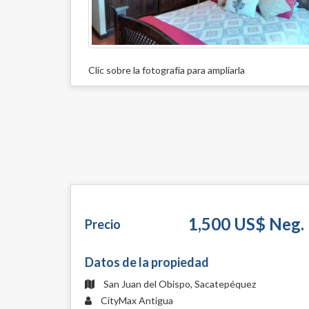
Clic sobre la fotografía para ampliarla
1,500 US$ Neg.
Precio
Datos de la propiedad
San Juan del Obispo, Sacatepéquez
CityMax Antigua