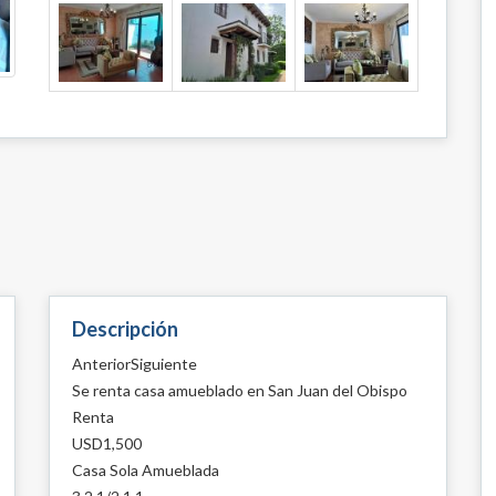
Descripción
AnteriorSiguiente
Se renta casa amueblado en San Juan del Obispo
Renta
USD1,500
Casa Sola Amueblada