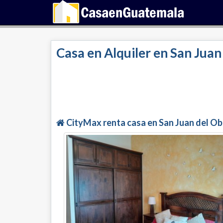
Casa en Alquiler en San Juan
CityMax renta casa en San Juan del Ob