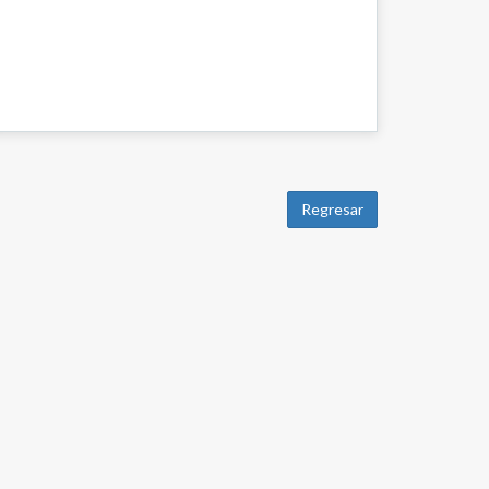
Regresar