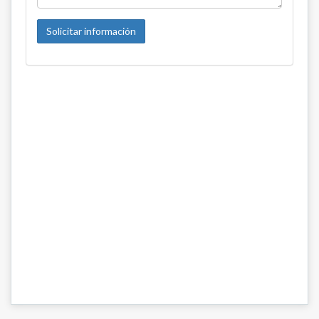
Solicitar información