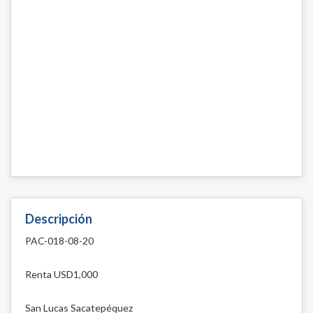
Descripción
PAC-018-08-20
Renta USD1,000
San Lucas Sacatepéquez