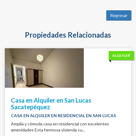
Regresar
Propiedades Relacionadas
ALQUILER
Casa en Alquiler en San Lucas
Sacatepéquez
CASA EN ALQUILER EN RESIDENCIAL EN SAN LUCAS
Amplia y cómoda casa en residencial con excelentes
amenidades Esta hermosa vivienda cu...