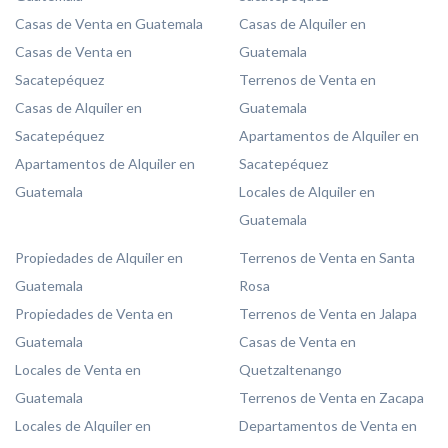
Casas de Venta en Guatemala
Casas de Alquiler en
Casas de Venta en
Guatemala
Sacatepéquez
Terrenos de Venta en
Casas de Alquiler en
Guatemala
Sacatepéquez
Apartamentos de Alquiler en
Apartamentos de Alquiler en
Sacatepéquez
Guatemala
Locales de Alquiler en
Guatemala
Propiedades de Alquiler en
Terrenos de Venta en Santa
Guatemala
Rosa
Propiedades de Venta en
Terrenos de Venta en Jalapa
Guatemala
Casas de Venta en
Locales de Venta en
Quetzaltenango
Guatemala
Terrenos de Venta en Zacapa
Locales de Alquiler en
Departamentos de Venta en