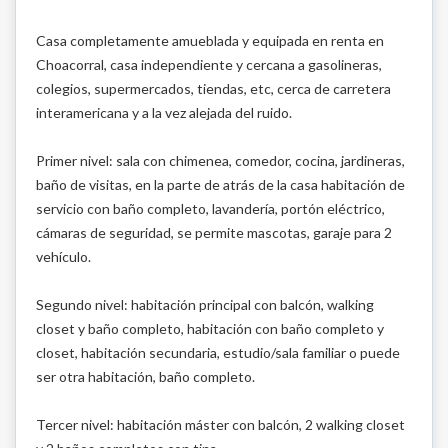
Casa completamente amueblada y equipada en renta en
Choacorral, casa independiente y cercana a gasolineras,
colegios, supermercados, tiendas, etc, cerca de carretera
interamericana y a la vez alejada del ruido.
Primer nivel: sala con chimenea, comedor, cocina, jardineras,
baño de visitas, en la parte de atrás de la casa habitación de
servicio con baño completo, lavandería, portón eléctrico,
cámaras de seguridad, se permite mascotas, garaje para 2
vehículo.
Segundo nivel: habitación principal con balcón, walking
closet y baño completo, habitación con baño completo y
closet, habitación secundaria, estudio/sala familiar o puede
ser otra habitación, baño completo.
Tercer nivel: habitación máster con balcón, 2 walking closet