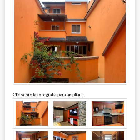
Clic sobre la fotografía para ampliarla