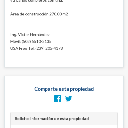
y 2 baños completos con tina.
Área de construcción 270.00 m2
Ing. Víctor Hernández
Móvil: (502) 5510-2135
USA Free Tel. (239) 205-4178
Comparte esta propiedad
Solicite Información de esta propiedad