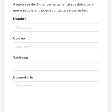
Asegúrese de digitar correctamente sus datos para
que el propietario pueda contactarse con usted.
Nombre
Correo
Teléfono
Comentario