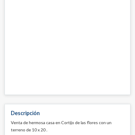
Descripción
Venta de hermosa casa en Cortijo de las flores con un
terreno de 10 x 20 .