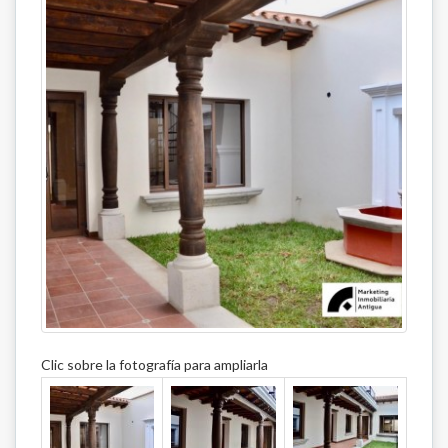
Clic sobre la fotografía para ampliarla