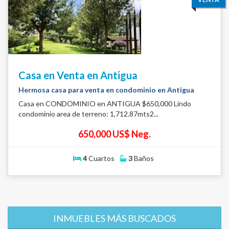
Casa en Venta en Antigua
Hermosa casa para venta en condominio en Antigua
Casa en CONDOMINIO en ANTIGUA $650,000 Lindo
condominio area de terreno: 1,712.87mts2...
650,000 US$ Neg.
4
Cuartos
3
Baños
INMUEBLES MÁS BUSCADOS