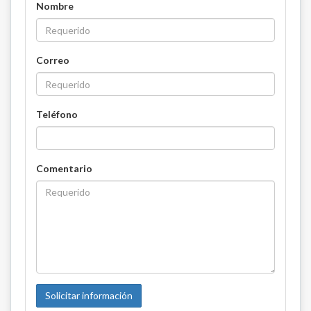
Nombre
Correo
Teléfono
Comentario
Solicitar información