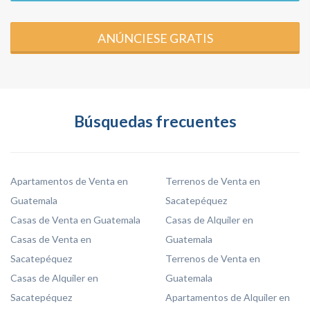
ANÚNCIESE GRATIS
Búsquedas frecuentes
Apartamentos de Venta en
Terrenos de Venta en
Guatemala
Sacatepéquez
Casas de Venta en Guatemala
Casas de Alquiler en
Casas de Venta en
Guatemala
Sacatepéquez
Terrenos de Venta en
Casas de Alquiler en
Guatemala
Sacatepéquez
Apartamentos de Alquiler en