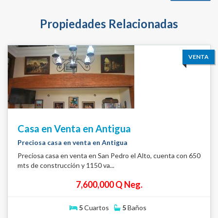
Propiedades Relacionadas
VENTA
Casa en Venta en Antigua
Preciosa casa en venta en Antigua
Preciosa casa en venta en San Pedro el Alto, cuenta con 650
mts de construcción y 1150 va...
7,600,000 Q Neg.
5
Cuartos
5
Baños