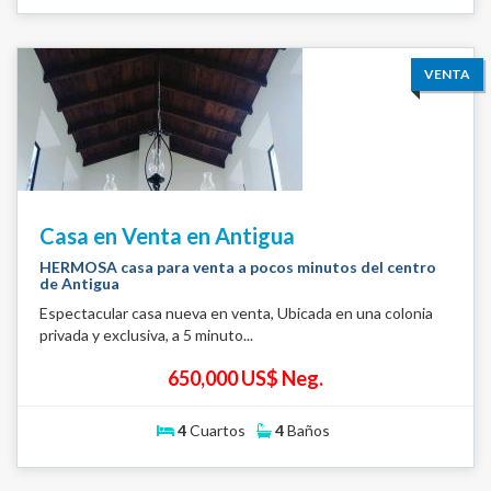
VENTA
Casa en Venta en Antigua
HERMOSA casa para venta a pocos minutos del centro
de Antigua
Espectacular casa nueva en venta, Ubicada en una colonia
privada y exclusiva, a 5 minuto...
650,000 US$ Neg.
4
Cuartos
4
Baños