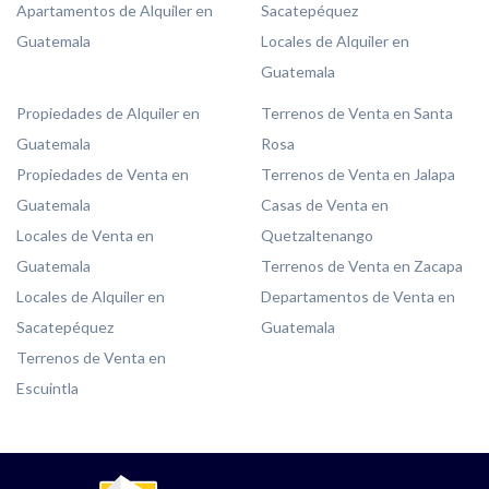
Apartamentos de Alquiler en
Sacatepéquez
Guatemala
Locales de Alquiler en
Guatemala
Propiedades de Alquiler en
Terrenos de Venta en Santa
Guatemala
Rosa
Propiedades de Venta en
Terrenos de Venta en Jalapa
Guatemala
Casas de Venta en
Locales de Venta en
Quetzaltenango
Guatemala
Terrenos de Venta en Zacapa
Locales de Alquiler en
Departamentos de Venta en
Sacatepéquez
Guatemala
Terrenos de Venta en
Escuintla