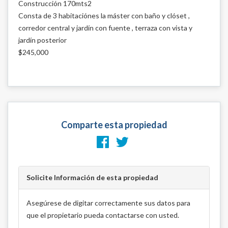
Construcción 170mts2
Consta de 3 habitaciónes la máster con baño y clóset ,
corredor central y jardín con fuente , terraza con vista y
jardín posterior
$245,000
Comparte esta propiedad
Solicite Información de esta propiedad
Asegúrese de digitar correctamente sus datos para
que el propietario pueda contactarse con usted.