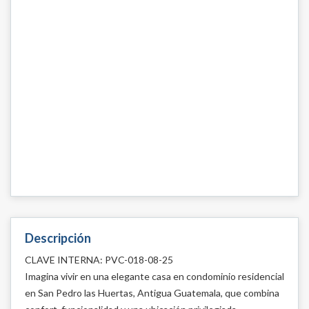
Descripción
CLAVE INTERNA: PVC-018-08-25
Imagina vivir en una elegante casa en condominio residencial
en San Pedro las Huertas, Antigua Guatemala, que combina