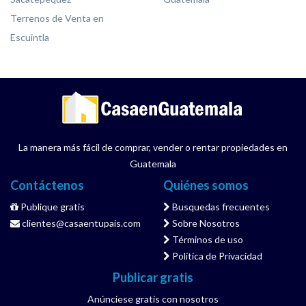
Terrenos de Venta en
Escuintla
La manera más fácil de comprar, vender o rentar propiedades en
Guatemala
Contáctenos
Quiénes somos
Publique gratis
Busquedas frecuentes
clientes@casaentupais.com
Sobre Nosotros
Términos de uso
Política de Privacidad
Publicar gratis
Anúnciese gratis con nosotros