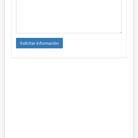
Solicitar información