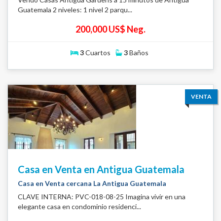
Guatemala 2 niveles: 1 nivel 2 parqu...
200,000 US$ Neg.
3
Cuartos
3
Baños
VENTA
Casa en Venta en Antigua Guatemala
Casa en Venta cercana La Antigua Guatemala
CLAVE INTERNA: PVC-018-08-25 Imagina vivir en una
elegante casa en condominio residenci...