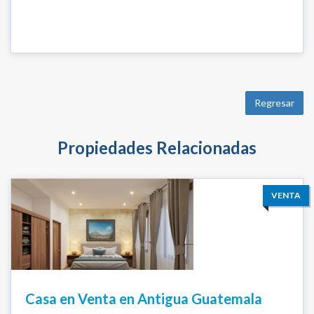
Regresar
Propiedades Relacionadas
VENTA
Casa en Venta en Antigua Guatemala