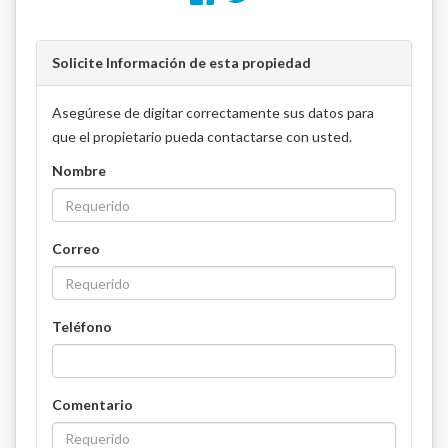
Solicite Información de esta propiedad
Asegúrese de digitar correctamente sus datos para
que el propietario pueda contactarse con usted.
Nombre
Correo
Teléfono
Comentario