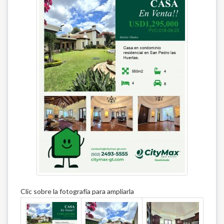
Clic sobre la fotografía para ampliarla