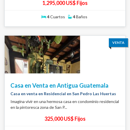
1,295,000 US$ Fijos
4
Cuartos
4
Baños
VENTA
Casa en Venta en Antigua Guatemala
Casa en venta en Residencial en San Pedro Las Huertas
Imagina vivir en una hermosa casa en condominio residencial
en la pintoresca zona de San P...
325,000 US$ Fijos