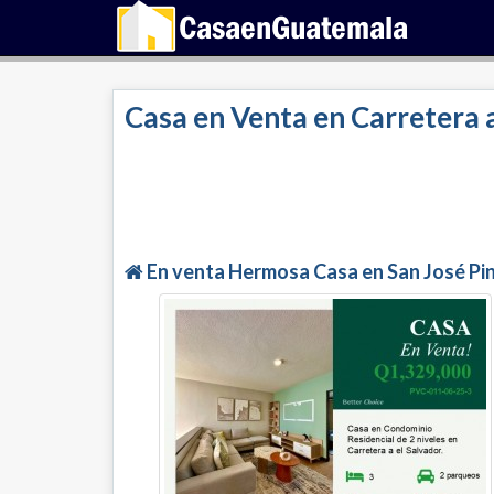
Casa en Venta en Carretera a
En venta Hermosa Casa en San José Pi