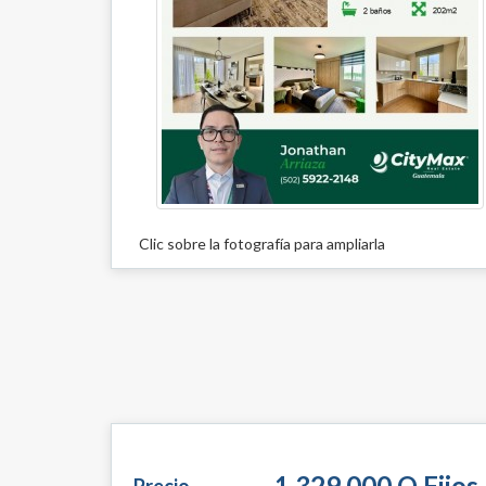
Clic sobre la fotografía para ampliarla
1,329,000 Q Fijos