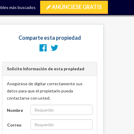
ANÚNCIESE GRATIS
bles más buscados
Comparte esta propiedad
Solicite Información de esta propiedad
Asegúrese de digitar correctamente sus
datos para que el propietario pueda
contactarse con usted.
Nombre
Correo