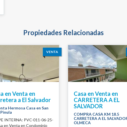
Propiedades Relacionadas
VENTA
a en Venta en
Casa en Venta en
retera a El Salvador
CARRETERA A EL
SALVADOR
enta Hermosa Casa en San
 Pinula
COMPRA CASA KM 18.5
CARRETERA A EL SALVADOR
E INTERNA: PVC-011-06-25-
OLMECA
sa en Venta en Condominio