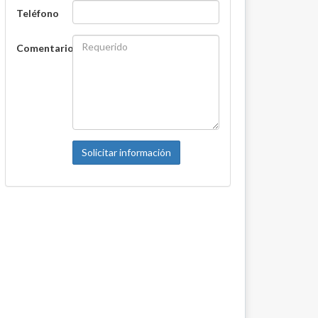
Teléfono
Comentario
Solicitar información