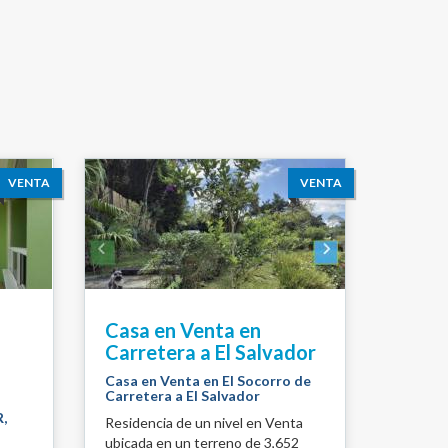
VENTA
VENTA
Casa en Venta en
Carretera a El Salvador
Casa en Venta en El Socorro de
Carretera a El Salvador
,
Residencia de un nivel en Venta
ubicada en un terreno de 3,652