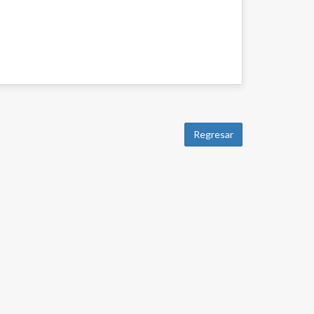
Regresar