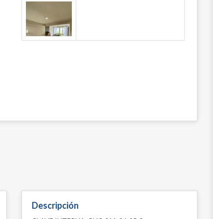
Descripción