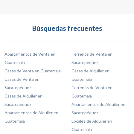
Búsquedas frecuentes
Apartamentos de Venta en
Terrenos de Venta en
Guatemala
Sacatepéquez
Casas de Venta en Guatemala
Casas de Alquiler en
Casas de Venta en
Guatemala
Sacatepéquez
Terrenos de Venta en
Casas de Alquiler en
Guatemala
Sacatepéquez
Apartamentos de Alquiler en
Apartamentos de Alquiler en
Sacatepéquez
Guatemala
Locales de Alquiler en
Guatemala