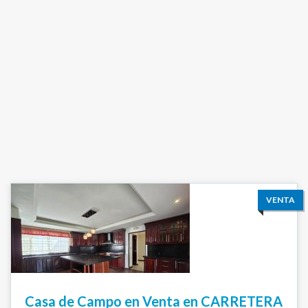
VENTA
Casa de Campo en Venta en CARRETERA