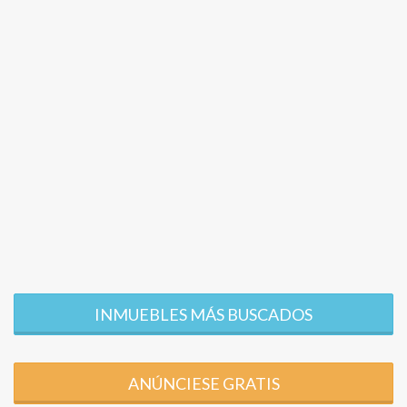
INMUEBLES MÁS BUSCADOS
ANÚNCIESE GRATIS