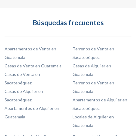
Búsquedas frecuentes
Apartamentos de Venta en
Terrenos de Venta en
Guatemala
Sacatepéquez
Casas de Venta en Guatemala
Casas de Alquiler en
Casas de Venta en
Guatemala
Sacatepéquez
Terrenos de Venta en
Casas de Alquiler en
Guatemala
Sacatepéquez
Apartamentos de Alquiler en
Apartamentos de Alquiler en
Sacatepéquez
Guatemala
Locales de Alquiler en
Guatemala