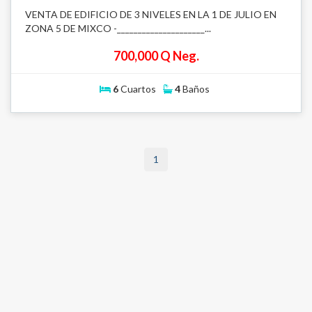
VENTA DE EDIFICIO DE 3 NIVELES EN LA 1 DE JULIO EN
ZONA 5 DE MIXCO -_____________________...
700,000 Q Neg.
6
Cuartos
4
Baños
1