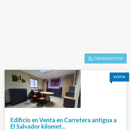
ORDENAR POR
VENTA
Edificio en Venta en Carretera antigua a
El Salvador kilomet...