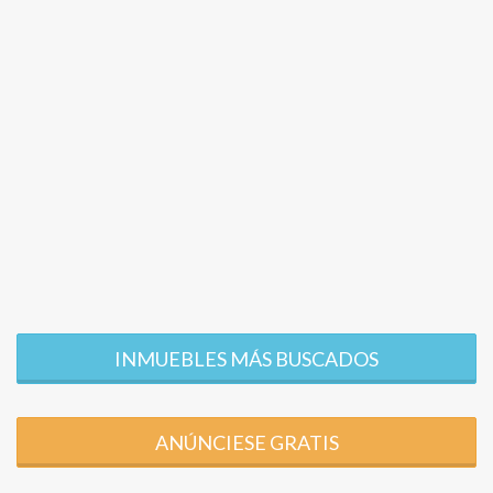
INMUEBLES MÁS BUSCADOS
ANÚNCIESE GRATIS