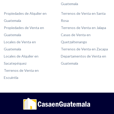
Guatemala
Propiedades de Alquiler en
Terrenos de Venta en Santa
Guatemala
Rosa
Propiedades de Venta en
Terrenos de Venta en Jalapa
Guatemala
Casas de Venta en
Locales de Venta en
Quetzaltenango
Guatemala
Terrenos de Venta en Zacapa
Locales de Alquiler en
Departamentos de Venta en
Sacatepéquez
Guatemala
Terrenos de Venta en
Escuintla