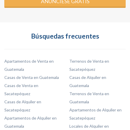
ANÚNCIESE GRATIS
Búsquedas frecuentes
Apartamentos de Venta en
Terrenos de Venta en
Guatemala
Sacatepéquez
Casas de Venta en Guatemala
Casas de Alquiler en
Casas de Venta en
Guatemala
Sacatepéquez
Terrenos de Venta en
Casas de Alquiler en
Guatemala
Sacatepéquez
Apartamentos de Alquiler en
Apartamentos de Alquiler en
Sacatepéquez
Guatemala
Locales de Alquiler en