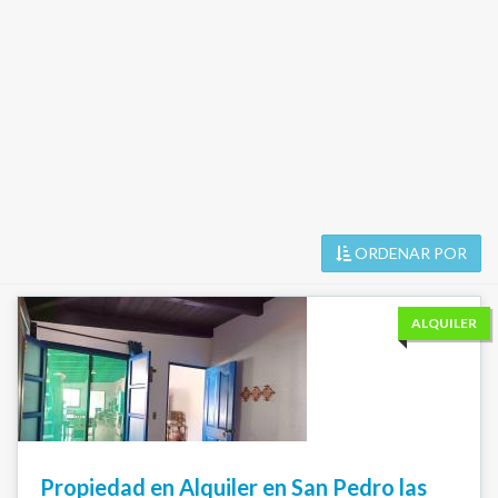
ORDENAR POR
ALQUILER
Propiedad en Alquiler en San Pedro las