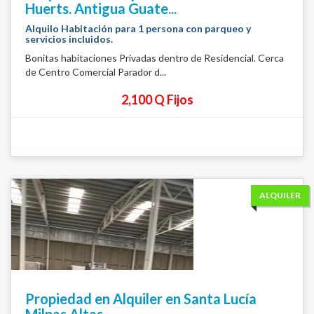
Huerts. Antigua Guate...
Alquilo Habitación para 1 persona con parqueo y
servicios incluidos.
Bonitas habitaciones Privadas dentro de Residencial. Cerca
de Centro Comercial Parador d...
2,100 Q Fijos
ALQUILER
Propiedad en Alquiler en Santa Lucía