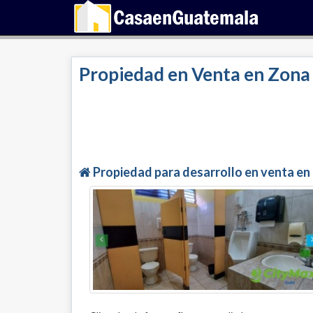
Propiedad en Venta en Zona 
Propiedad para desarrollo en venta e