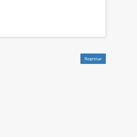
Regresar