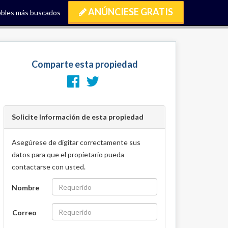
ANÚNCIESE GRATIS
bles más buscados
Comparte esta propiedad
Solicite Información de esta propiedad
Asegúrese de digitar correctamente sus
datos para que el propietario pueda
contactarse con usted.
Nombre
Correo