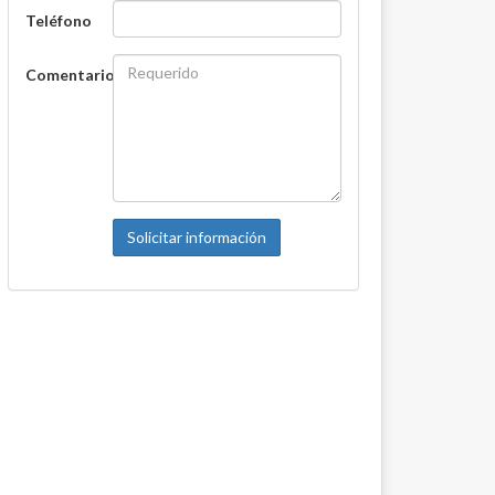
Teléfono
Comentario
Solicitar información