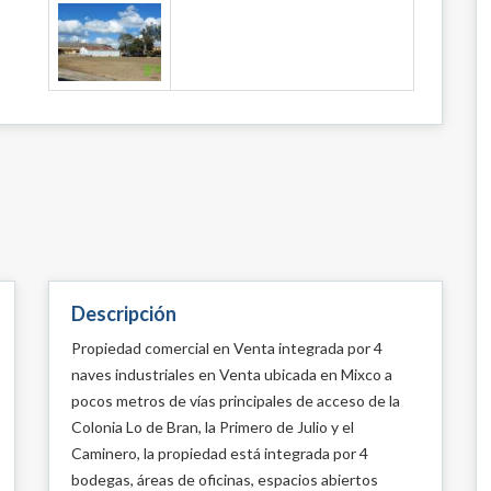
Descripción
Propiedad comercial en Venta integrada por 4
naves industriales en Venta ubicada en Mixco a
pocos metros de vías principales de acceso de la
Colonia Lo de Bran, la Primero de Julio y el
Caminero, la propiedad está integrada por 4
bodegas, áreas de oficinas, espacios abiertos