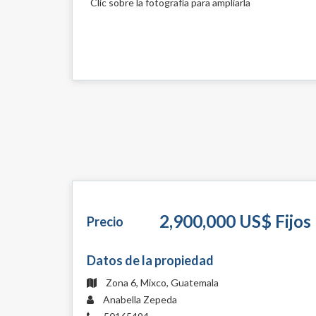
Clic sobre la fotografía para ampliarla
2,900,000 US$ Fijos
Precio
Datos de la propiedad
Zona 6, Mixco, Guatemala
Anabella Zepeda