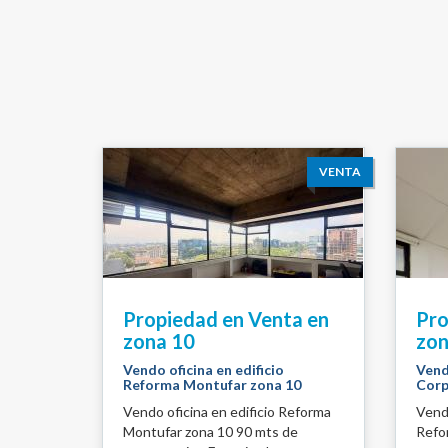
VENTA
Propiedad en Venta en
Pro
zona 10
zon
Vendo oficina en edificio
Vend
Reforma Montufar zona 10
Corp
Vendo oficina en edificio Reforma
Vendo
Montufar zona 10 90 mts de
Refo