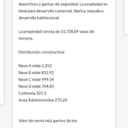
deportivos y garitas de seguridad. La propiedad es
ideal para desarrollo comercial, fábrica, maquila o
desarrollo habitacional.
La propiedad consta de 15,728.69 varas de
terreno.
Distribución constructiva:
Nave A mide 1,352
Nave B mide 852.92
Nave C mide 999.54
Nave D mide 704.85
Cafetería 321.3
Area Administrativa 275.20
Valor de venta más gastos de ley.